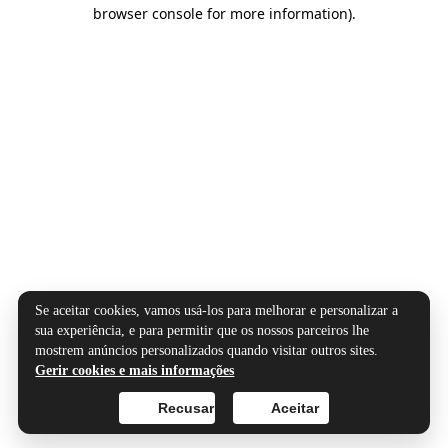
browser console for more information).
Se aceitar cookies, vamos usá-los para melhorar e personalizar a
sua experiência, e para permitir que os nossos parceiros lhe
mostrem anúncios personalizados quando visitar outros sites.
Gerir cookies e mais informações
Recusar
Aceitar