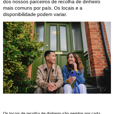
dos nossos parceiros de recolha de dinheiro
mais comuns por país. Os locais e a
disponibilidade podem variar.
Os locais de recolha de dinheiro são geridos por cada