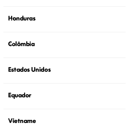
Honduras
Colômbia
Estados Unidos
Equador
Vietname