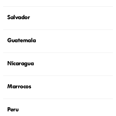
Salvador
Guatemala
Nicaragua
Marrocos
Peru