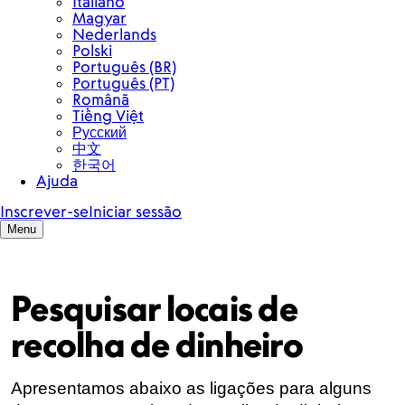
Pesquisar locais de
recolha de dinheiro
Apresentamos abaixo as ligações para alguns