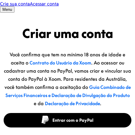
Criar uma conta
Você confirma que tem no mínimo 18 anos de idade e
aceita o
. Ao acessar ou
Contrato do Usuário da Xoom
cadastrar uma conta no PayPal, vamos criar e vincular sua
conta do PayPal à Xoom. Para residentes da Austrália,
você também confirma a aceitação do
Guia Combinado de
Serviços Financeiros e Declaração de Divulgação do Produto
e da
.
Declaração de Privacidade
Entrar com o PayPal