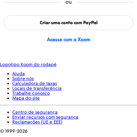
ou
Criar uma conta com PayPal
Acesse com a Xoom