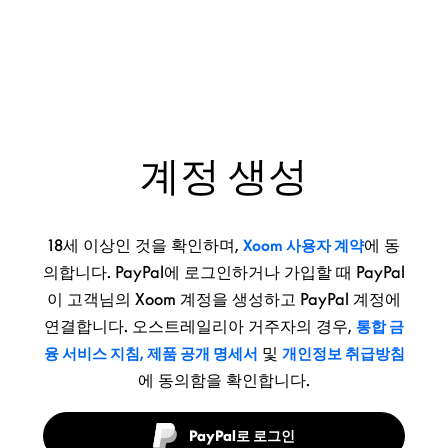
계정 생성
18세 이상인 것을 확인하며,
에 동
Xoom 사용자 계약
의합니다. PayPal에 로그인하거나 가입할 때 PayPal
이 고객님의 Xoom 계정을 생성하고 PayPal 계정에
연결합니다. 오스트레일리아 거주자의 경우,
통합 금
및
융 서비스 지침, 제품 공개 명세서
개인정보 취급방침
에 동의함을 확인합니다.
PayPal로 로그인