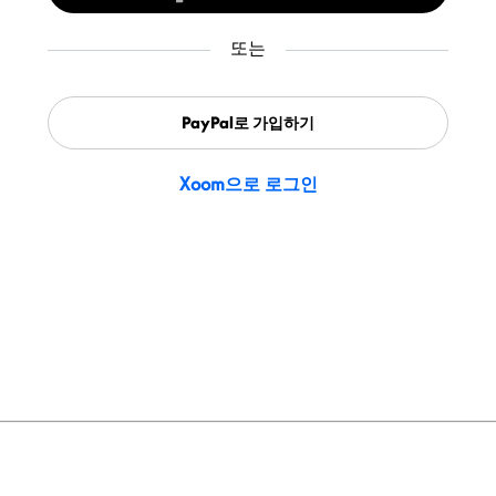
또는
PayPal로 가입하기
Xoom으로 로그인